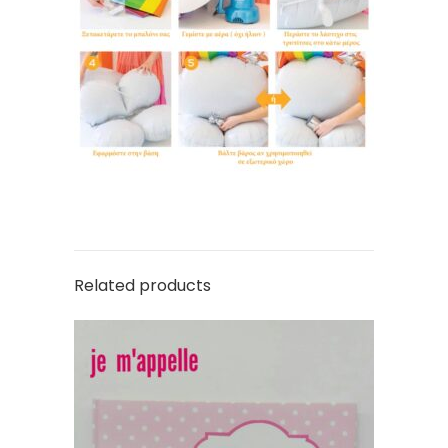
Related products