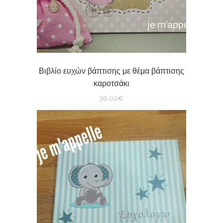
Βιβλίο ευχών βάπτισης με θέμα βάπτισης
καροτσάκι
30,00
€