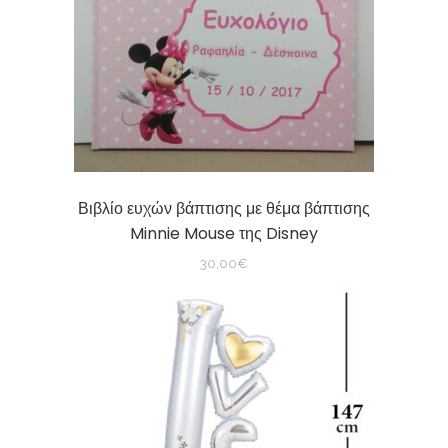
Βιβλίο ευχών βάπτισης με θέμα βάπτισης
Minnie Mouse της Disney
30,00
€