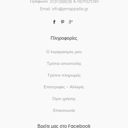
Τηλέφωνο: 2130359939 & 6976571746
Email: info@jemappelle.gr
Πληροφορίες
Ο λογαριασμός μου
Τρόποι αποστολής
Τρόποι πληρωμής
Επιστροφές – Αλλαγές
Όροι χρήσης
Επικοινωνία
Βρείτε μας στο Facebook