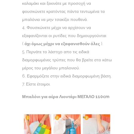
καλαμάκι και ξεκινάτε με προσοχή να
φουσκώνετε κρατόντας πάντα τεντωμένα τα
μπαλόνια να μην τσακίζει πουθενά.
Φουσκώνετε μέχρι να αρχίσουν να
εξαφανίζονται οι ρυτίδες που δημιουργούνται
(
όχι όμως μέχρι να εξαφανισθούν όλες
).
Περνάτε το λάστιχο απο τις ειδικά
διαμορφωμένες τρύπες που θα βρείτε στο κάτω
μέρος του μεγάλου μπαλονιού.
Εφαρμόζετε στην ειδικά διαμορφωμένη βάση.
Είστε έτοιμοι.
Μπαλόνι για αέρα Λιοντάρι ΜΕΓΑΛΟ 110cm