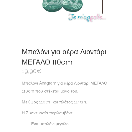
Μπαλόνι για αέρα Λιοντάρι
ΜΕΓΑΛΟ 110cm
19,90
€
Μπαλόνι Anagram για αέρα Λιοντάρι ΜΕΓΑΛΟ
110cm που στέκεται μόνο του.
Με ύψος 110cm και πλάτος 114cm.
Η Συσκευασία περιλαμβάνει:
Ένα μπαλόνι μεγάλο