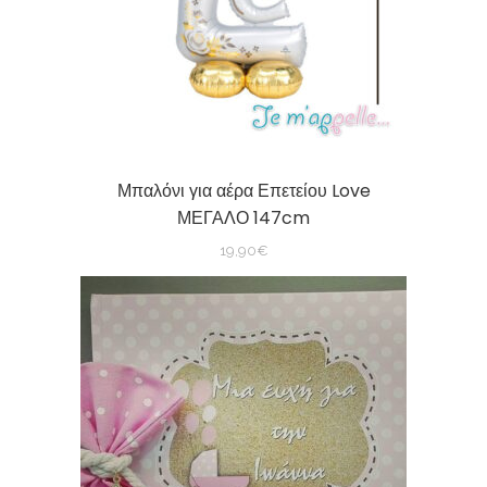
Μπαλόνι για αέρα Επετείου Love
ΜΕΓΑΛΟ 147cm
19,90
€