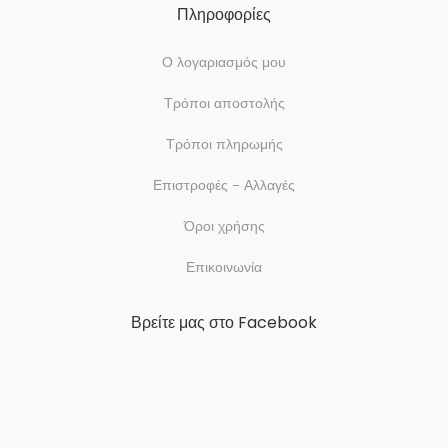
Πληροφορίες
Ο λογαριασμός μου
Τρόποι αποστολής
Τρόποι πληρωμής
Επιστροφές – Αλλαγές
Όροι χρήσης
Επικοινωνία
Βρείτε μας στο Facebook