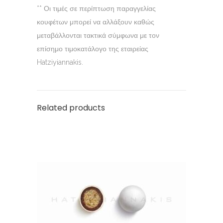
** Οι τιμές σε περίπτωση παραγγελίας
κουφέτων μπορεί να αλλάξουν καθώς
μεταβάλλονται τακτικά σύμφωνα με τον
επίσημο τιμοκατάλογο της εταιρείας
Hatziyiannakis.
Related products