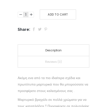
ADD TO CART
Share:
Description
Reviews (0)
Ακόμη ενα από τα πιο ιδιαίτερα σχέδια και
πρωτότυπα μαρτυρικά που θα μπορούσατε να
προσφέρετε στους καλεσμένους σας .
Μαρτυρικό βραχιόλι σε πολλά χρώματα για να
τους καταπλήξετε !! Προσφέρετε σε πολυτελείας