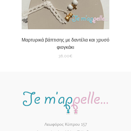
Μαρτυρικά βάπτισης με δαντέλα και χρυσό
φιογκάκι
38,00
€
Λεωφόρος Κύπρου 157