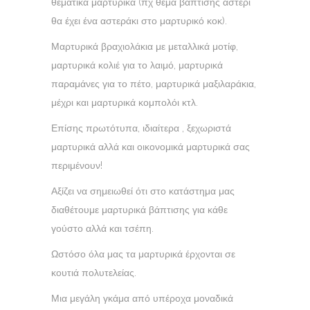
θεματικά μαρτυρικά (πχ θέμα βάπτισης αστέρι
θα έχει ένα αστεράκι στο μαρτυρικό κοκ).
Μαρτυρικά βραχιολάκια με μεταλλικά μοτίφ,
μαρτυρικά κολιέ για το λαιμό, μαρτυρικά
παραμάνες για το πέτο, μαρτυρικά μαξιλαράκια,
μέχρι και μαρτυρικά κομπολόι κτλ.
Επίσης πρωτότυπα, ιδιαίτερα , ξεχωριστά
μαρτυρικά αλλά και οικονομικά μαρτυρικά σας
περιμένουν!
Αξίζει να σημειωθεί ότι στο κατάστημα μας
διαθέτουμε μαρτυρικά βάπτισης για κάθε
γούστο αλλά και τσέπη.
Ωστόσο όλα μας τα μαρτυρικά έρχονται σε
κουτιά πολυτελείας.
Μια μεγάλη γκάμα από υπέροχα μοναδικά