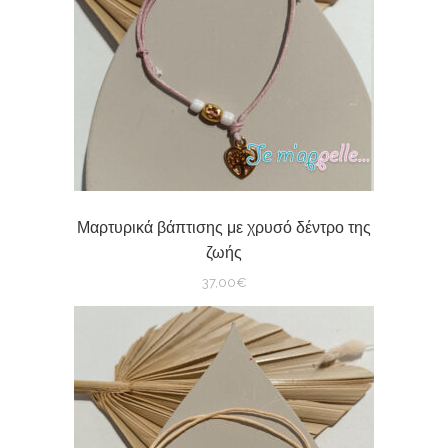
Μαρτυρικά βάπτισης με χρυσό δέντρο της
ζωής
37,00
€