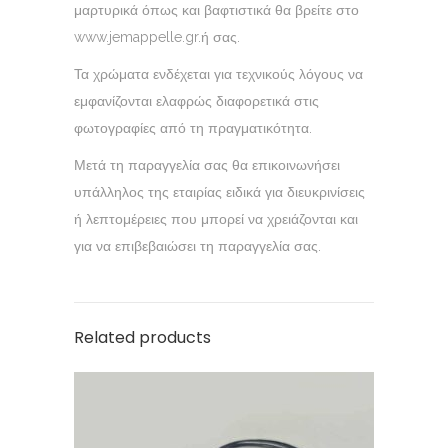
μαρτυρικά όπως και βαφτιστικά θα βρείτε στο
www.jemappelle.gr.ή σας.
Τα χρώματα ενδέχεται για τεχνικούς λόγους να
εμφανίζονται ελαφρώς διαφορετικά στις
φωτογραφίες από τη πραγματικότητα.
Μετά τη παραγγελία σας θα επικοινωνήσει
υπάλληλος της εταιρίας ειδικά για διευκρινίσεις
ή λεπτομέρειες που μπορεί να χρειάζονται και
για να επιβεβαιώσει τη παραγγελία σας.
Related products