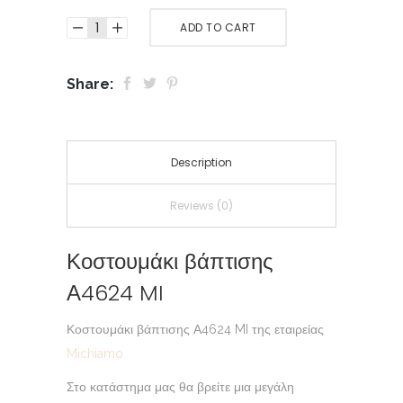
ADD TO CART
Share:
Description
Reviews (0)
Κοστουμάκι βάπτισης
Α4624 MI
Κοστουμάκι βάπτισης Α4624 MI της εταιρείας
Michiamo
Στο κατάστημα μας θα βρείτε μια μεγάλη