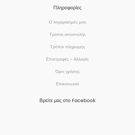
Πληροφορίες
Ο λογαριασμός μου
Τρόποι αποστολής
Τρόποι πληρωμής
Επιστροφές – Αλλαγές
Όροι χρήσης
Επικοινωνία
Βρείτε μας στο Facebook