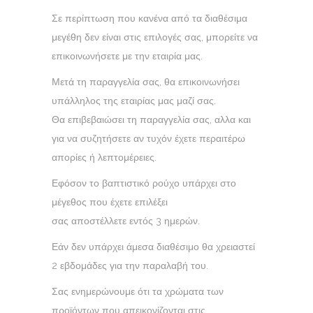
Σε περίπτωση που κανένα από τα διαθέσιμα
μεγέθη δεν είναι στις επιλογές σας, μπορείτε να
επικοινωνήσετε με την εταιρία μας.
Μετά τη παραγγελία σας, θα επικοινωνήσει
υπάλληλος της εταιρίας μας μαζί σας.
Θα επιβεβαιώσει τη παραγγελία σας, αλλα και
για να συζητήσετε αν τυχόν έχετε περαιτέρω
απορίες ή λεπτομέρειες.
Εφόσον το βαπτιστικό ρούχο υπάρχει στο
μέγεθος που έχετε επιλέξει
σας αποστέλλετε εντός 3 ημερών.
Εάν δεν υπάρχει άμεσα διαθέσιμο θα χρειαστεί
2 εβδομάδες για την παραλαβή του.
Σας ενημερώνουμε ότι τα χρώματα των
προϊόντων που απεικονίζονται στις