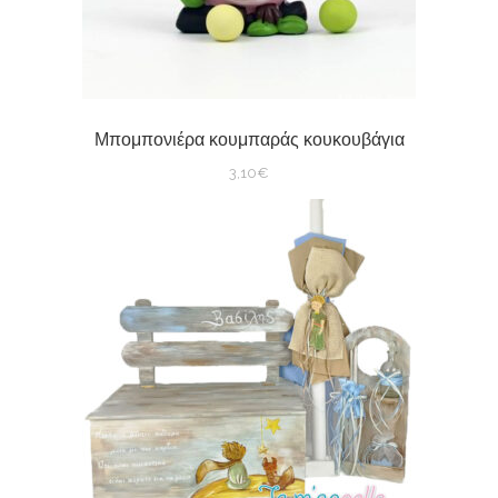
Μπομπονιέρα κουμπαράς κουκουβάγια
3,10
€