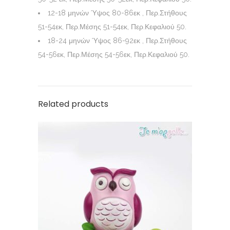
12-18 μηνών Ύψος 80-86εκ , Περ.Στήθους
51-54εκ, Περ.Μέσης 51-54εκ, Περ.Κεφαλιού 50.
18-24 μηνών Ύψος 86-92εκ , Περ.Στήθους
54-56εκ, Περ.Μέσης 54-56εκ, Περ.Κεφαλιού 50.
Related products