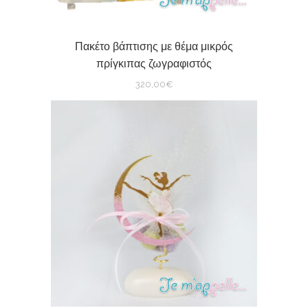
Πακέτο βάπτισης με θέμα μικρός
πρίγκιπας ζωγραφιστός
320,00
€