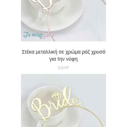
Στέκα μεταλλική σε χρώμα ρόζ χρυσό
για την νύφη
9,90
€