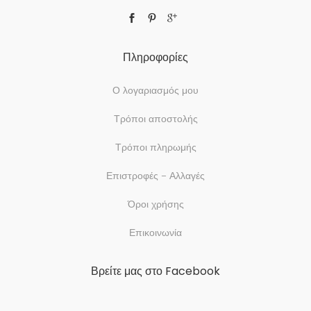
Πληροφορίες
Ο λογαριασμός μου
Τρόποι αποστολής
Τρόποι πληρωμής
Επιστροφές – Αλλαγές
Όροι χρήσης
Επικοινωνία
Βρείτε μας στο Facebook