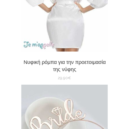
Νυφική ρόμπα για την προετοιμασία
της νύφης
29,90
€