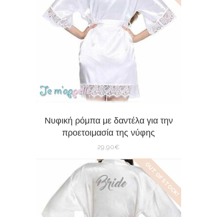
Νυφική ρόμπα με δαντέλα για την
προετοιμασία της νύφης
29,90
€
OUT OF STOCK!