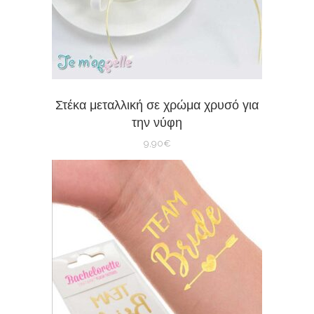
Στέκα μεταλλική σε χρώμα χρυσό για
την νύφη
9,90
€