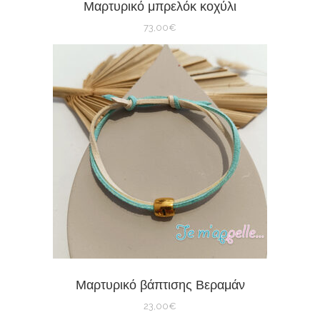
Μαρτυρικό μπρελόκ κοχύλι
73,00
€
Μαρτυρικό βάπτισης Βεραμάν
23,00
€