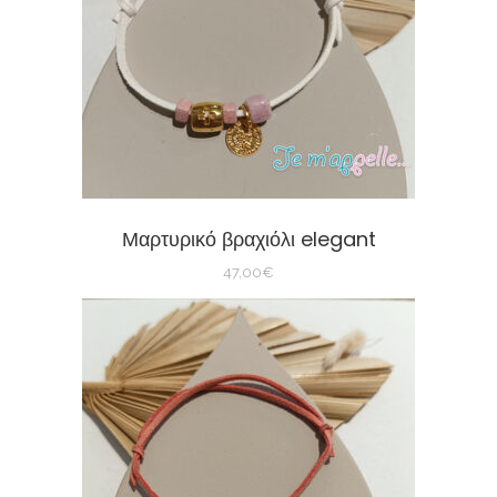
Μαρτυρικό βραχιόλι elegant
47,00
€