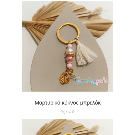
Μαρτυρικό κύκνος μπρελόκ
65,00
€