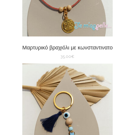
Μαρτυρικό βραχιόλι με κωνσταντινατο
35,00
€