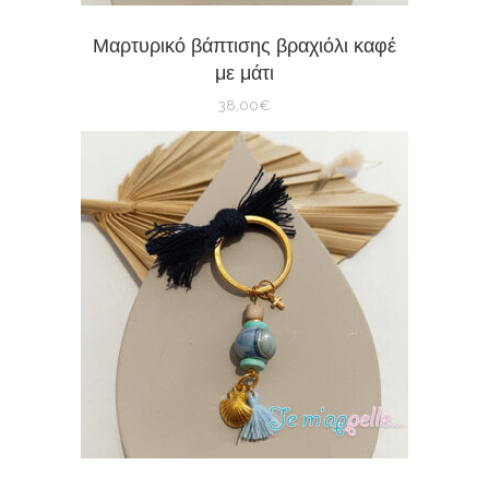
Μαρτυρικό βάπτισης βραχιόλι καφέ
με μάτι
38,00
€