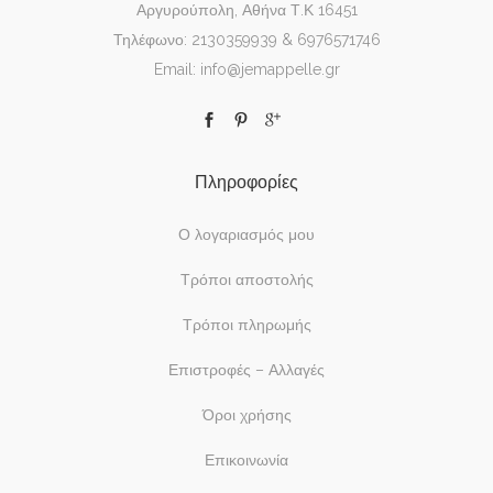
Αργυρούπολη, Αθήνα Τ.Κ 16451
Τηλέφωνο: 2130359939 & 6976571746
Email: info@jemappelle.gr
Πληροφορίες
Ο λογαριασμός μου
Τρόποι αποστολής
Τρόποι πληρωμής
Επιστροφές – Αλλαγές
Όροι χρήσης
Επικοινωνία