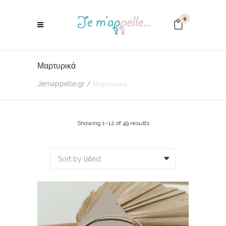
0
Μαρτυρικά
Jemappelle.gr
/
Μαρτυρικά
Showing 1–12 of 49 results
Sort by latest