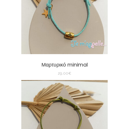
Μαρτυρικό minimal
29,00
€