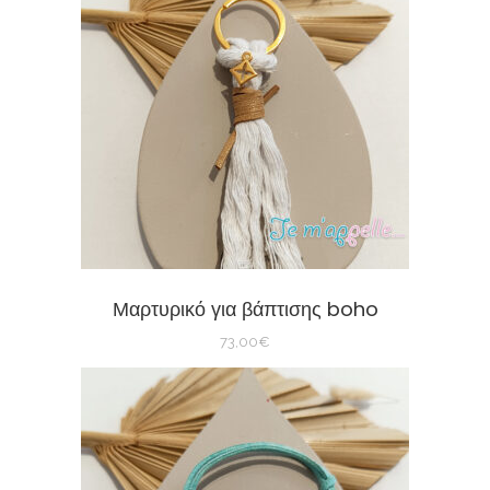
Μαρτυρικό για βάπτισης boho
73,00
€