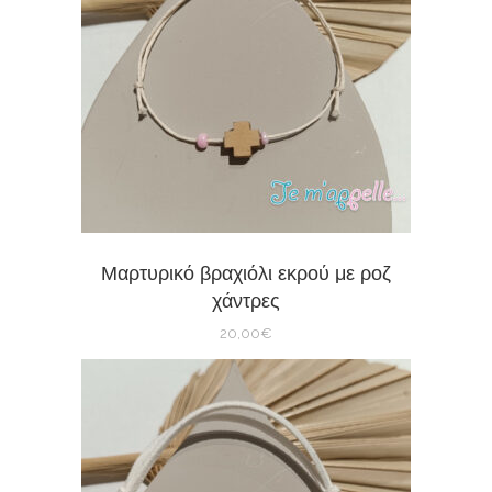
Μαρτυρικό βραχιόλι εκρού με ροζ
χάντρες
20,00
€